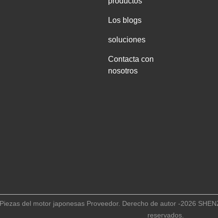
productos
Los blogs
soluciones
Contacta con
nosotros
d Piezas del motor japonesas Proveedor. Derecho de autor -2026 
reservados.