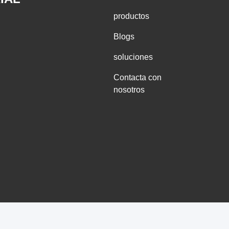
productos
Blogs
soluciones
Contacta con
nosotros