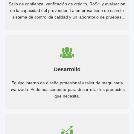
Sello de confianza, verificación de crédito, RoSH y evaluación
de la capacidad del proveedor. La empresa tiene un estricto
sistema de control de calidad y un laboratorio de pruebas
profesional.
Desarrollo
Equipo interno de diseño profesional y taller de maquinaria
avanzada. Podemos cooperar para desarrollar los productos
que necesita.