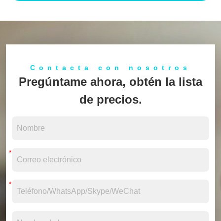
Contacta con nosotros
Pregúntame ahora, obtén la lista
de precios.