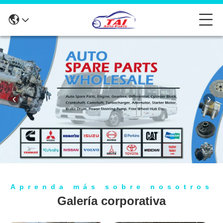
Aprenda más sobre nosotros
Galería corporativa