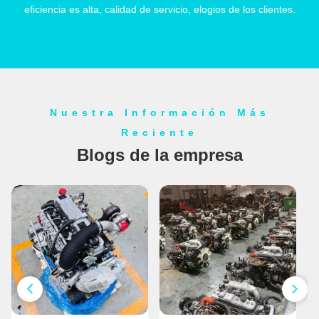
eficiencia es alta, calidad de servicio, elogios de los clientes.
Nuestra Información Más
Reciente
Blogs de la empresa