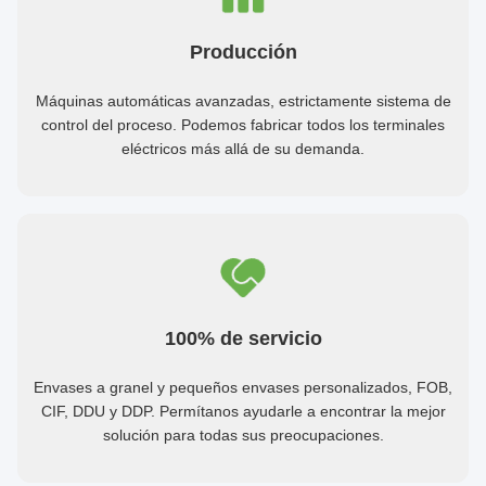
Producción
Máquinas automáticas avanzadas, estrictamente sistema de
control del proceso. Podemos fabricar todos los terminales
eléctricos más allá de su demanda.
100% de servicio
Envases a granel y pequeños envases personalizados, FOB,
CIF, DDU y DDP. Permítanos ayudarle a encontrar la mejor
solución para todas sus preocupaciones.