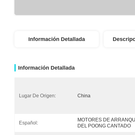
Información Detallada
Descripc
Información Detallada
Lugar De Origen:
China
MOTORES DE ARRANQU
Español:
DEL POONG CANTADO