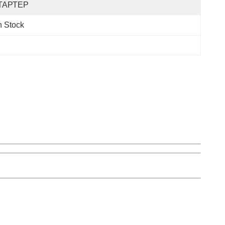
ТАРТЕР
 Stock