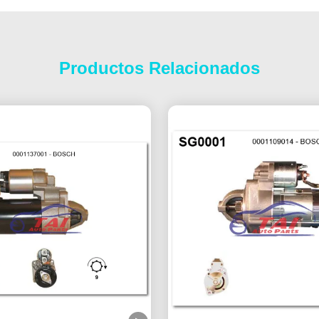
Productos Relacionados