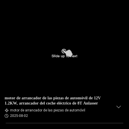
motor de arrancador de las piezas de automóvil de 12V
1.2KW, arrancador del coche eléctrico de 8T Anlasser
motor de arrancador de las piezas de automóvil
2025-08-02