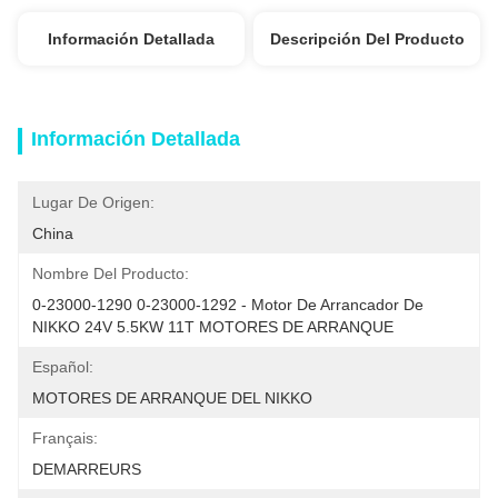
Información Detallada
Descripción Del Producto
Información Detallada
Lugar De Origen:
China
Nombre Del Producto:
0-23000-1290 0-23000-1292 - Motor De Arrancador De 
NIKKO 24V 5.5KW 11T MOTORES DE ARRANQUE
Español:
MOTORES DE ARRANQUE DEL NIKKO
Français:
DEMARREURS