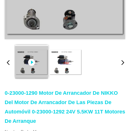
0-23000-1290 Motor De Arrancador De NIKKO
Del Motor De Arrancador De Las Piezas De
Automóvil 0-23000-1292 24V 5.5KW 11T Motores
De Arranque