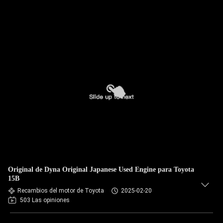
Original de Dyna Original Japanese Used Engine para Toyota
15B
Recambios del motor de Toyota
2025-02-20
503 Las opiniones