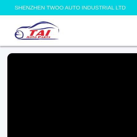
SHENZHEN TWOO AUTO INDUSTRIAL LTD