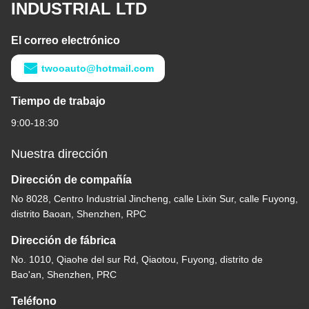
INDUSTRIAL LTD
El correo electrónico
twooauto@hotmail.com
Tiempo de trabajo
9:00-18:30
Nuestra dirección
Dirección de compañía
No 8028, Centro Industrial Jincheng, calle Lixin Sur, calle Fuyong,
distrito Baoan, Shenzhen, RPC
Dirección de fábrica
No. 1010, Qiaohe del sur Rd, Qiaotou, Fuyong, distrito de
Bao'an, Shenzhen, PRC
Teléfono