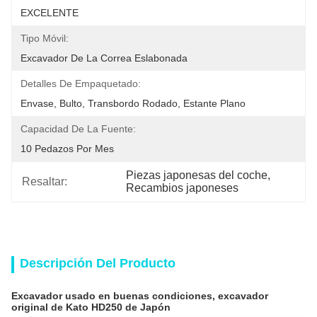
EXCELENTE
Tipo Móvil:
Excavador De La Correa Eslabonada
Detalles De Empaquetado:
Envase, Bulto, Transbordo Rodado, Estante Plano
Capacidad De La Fuente:
10 Pedazos Por Mes
Piezas japonesas del coche
, 
Resaltar:
Recambios japoneses
Descripción Del Producto
Excavador usado en buenas condiciones, excavador
original de Kato HD250 de Japón