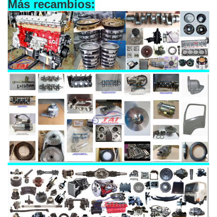
Más recambios: