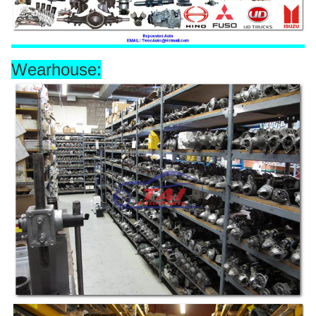
Wearhouse: