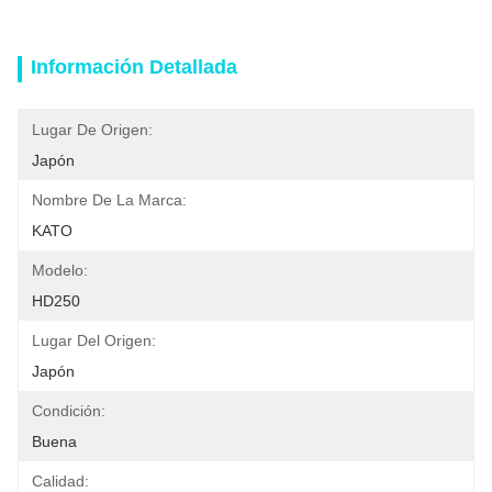
Información Detallada
Lugar De Origen:
Japón
Nombre De La Marca:
KATO
Modelo:
HD250
Lugar Del Origen:
Japón
Condición:
Buena
Calidad: