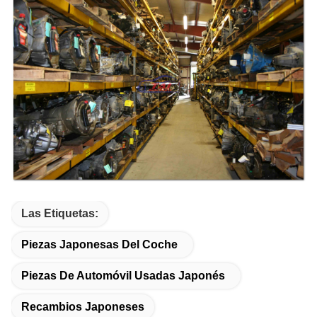
Las Etiquetas:
Piezas Japonesas Del Coche
Piezas De Automóvil Usadas Japonés
Recambios Japoneses