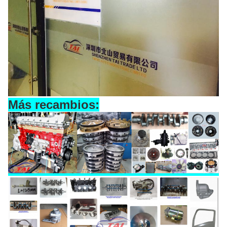
Más recambios: