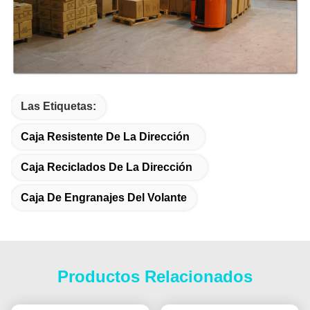
Las Etiquetas:
Caja Resistente De La Dirección
Caja Reciclados De La Dirección
Caja De Engranajes Del Volante
Productos Relacionados