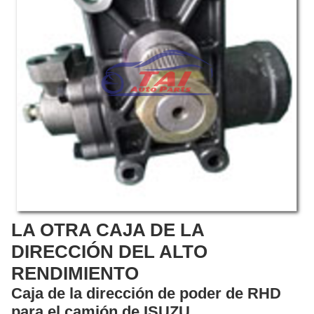
LA OTRA CAJA DE LA
DIRECCIÓN DEL ALTO
RENDIMIENTO
Caja de la dirección de poder de RHD
para el camión de ISUZU