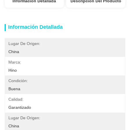
Información Detallada
Descripción Del Producto
Información Detallada
Lugar De Origen:
China
Marca:
Hino
Condición:
Buena
Calidad:
Garantizado
Lugar De Origen:
China