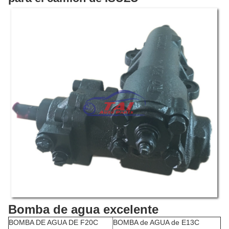
Bomba de agua excelente
BOMBA DE AGUA DE F20C
BOMBA de AGUA de E13C