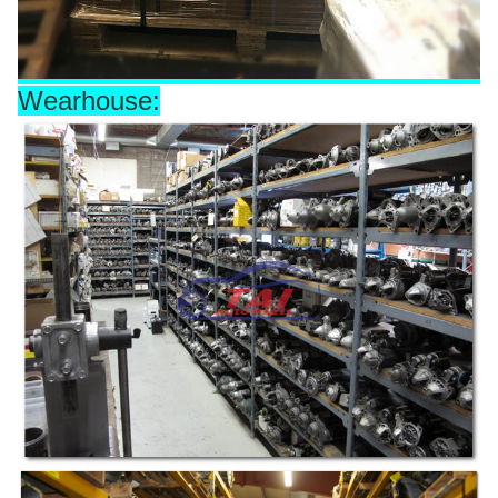
Wearhouse: