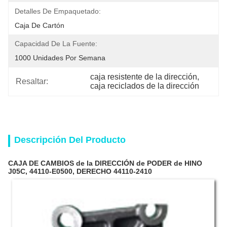
Detalles De Empaquetado:
Caja De Cartón
Capacidad De La Fuente:
1000 Unidades Por Semana
caja resistente de la dirección
, 
Resaltar:
caja reciclados de la dirección
Descripción Del Producto
CAJA DE CAMBIOS de la DIRECCIÓN de PODER de HINO
J05C, 44110-E0500, DERECHO 44110-2410