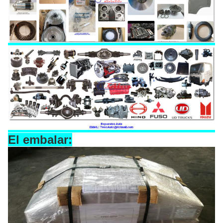
El embalar: