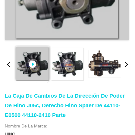
La Caja De Cambios De La Dirección De Poder
De Hino J05c, Derecho Hino Spaer De 44110-
E0500 44110-2410 Parte
Nombre De La Marca:
HINO