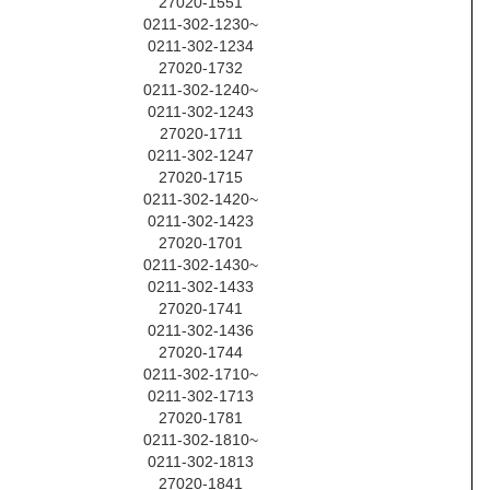
27020-1551
0211-302-1230~
0211-302-1234
27020-1732
0211-302-1240~
0211-302-1243
27020-1711
0211-302-1247
27020-1715
0211-302-1420~
0211-302-1423
27020-1701
0211-302-1430~
0211-302-1433
27020-1741
0211-302-1436
27020-1744
0211-302-1710~
0211-302-1713
27020-1781
0211-302-1810~
0211-302-1813
27020-1841