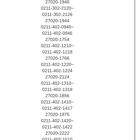
27020-1940
0211-302-2120~
0211-302-2126
27020-1944
0211-402-0940~
0211-402-0946
27020-1754
0211-402-1210~
0211-402-1218
27020-1766
0211-402-1220~
0211-402-1224
27020-2124
0211-402-1310~
0211-402-1318
27020-1856
0211-402-1410~
0211-402-1417
27020-1975
0211-402-1420~
0211-402-1422
27020-2222
0211-402-1510