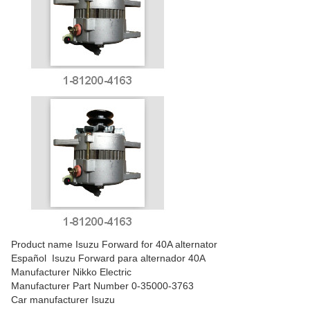
Product name Isuzu Forward for 40A alternator
Españo
l
Isuzu Forward para alternador 40A
Manufacturer Nikko Electric
Manufacturer Part Number 0
-
35000-3763
Car manufacturer Isuzu