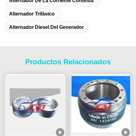
Alternador De La Corriente Continua
Alternador Trifásico
Alternador Diesel Del Generador
Productos Relacionados