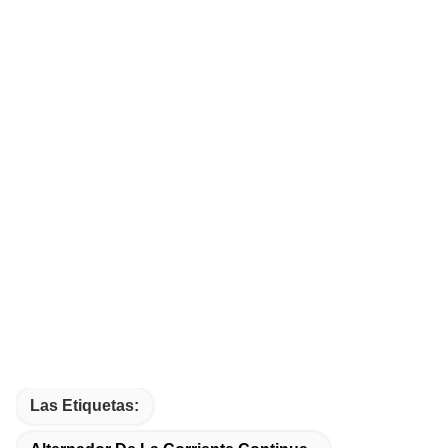
Las Etiquetas: