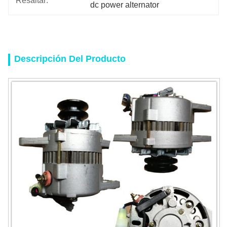
Resaltar:
dc power alternator
Descripción Del Producto