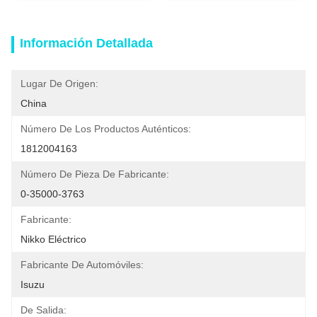
Información Detallada
Lugar De Origen:
China
Número De Los Productos Auténticos:
1812004163
Número De Pieza De Fabricante:
0-35000-3763
Fabricante:
Nikko Eléctrico
Fabricante De Automóviles:
Isuzu
De Salida: