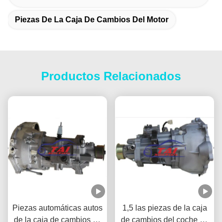
Piezas De La Caja De Cambios Del Motor
Productos Relacionados
Piezas automáticas autos
1,5 las piezas de la caja
de la caja de cambios de
de cambios del coche de