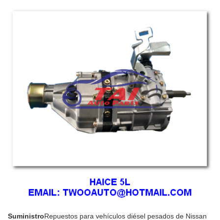
Suministro
Repuestos para vehículos diésel pesados de Nissan