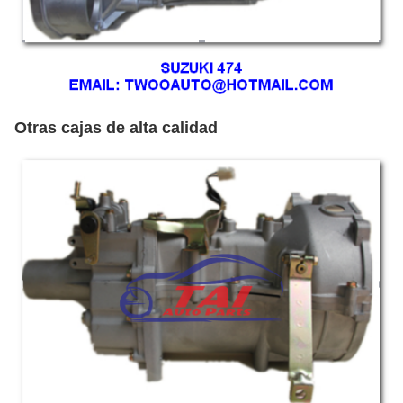
Otras cajas de alta calidad