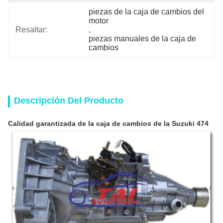
piezas de la caja de cambios del 
motor
Resaltar:
, 
piezas manuales de la caja de 
cambios
Descripción Del Producto
Calidad garantizada de la caja de cambios de la Suzuki 474