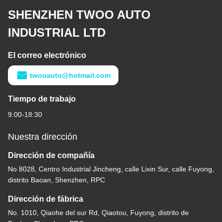
SHENZHEN TWOO AUTO
INDUSTRIAL LTD
El correo electrónico
twooauto@hotmail.com
Tiempo de trabajo
9:00-18:30
Nuestra dirección
Dirección de compañía
No 8028, Centro Industrial Jincheng, calle Lixin Sur, calle Fuyong,
distrito Baoan, Shenzhen, RPC
Dirección de fábrica
No. 1010, Qiaohe del sur Rd, Qiaotou, Fuyong, distrito de