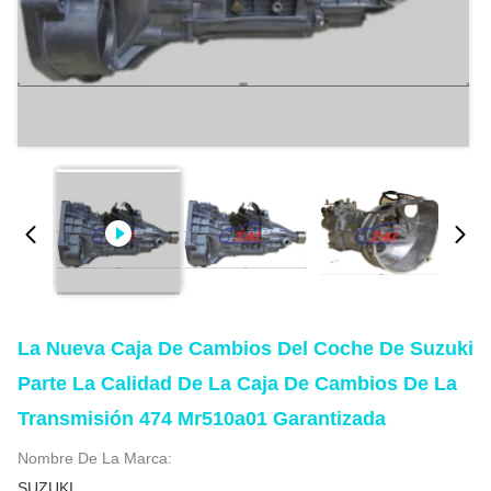
La Nueva Caja De Cambios Del Coche De Suzuki
Parte La Calidad De La Caja De Cambios De La
Transmisión 474 Mr510a01 Garantizada
Nombre De La Marca:
SUZUKI