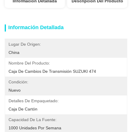
Información Detallada
Descripción Del Producto
Información Detallada
Lugar De Origen:
China
Nombre Del Producto:
Caja De Cambios De Transmisión SUZUKI 474
Condición:
Nuevo
Detalles De Empaquetado:
Caja De Cartón
Capacidad De La Fuente:
1000 Unidades Por Semana